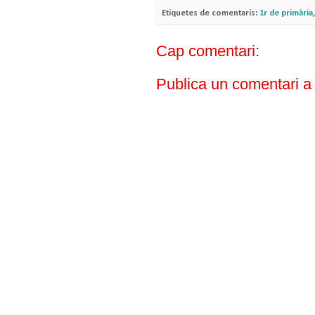
Etiquetes de comentaris:
1r de primària
Cap comentari:
Publica un comentari a 