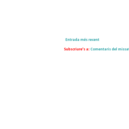
Entrada més recent
Subscriure's a:
Comentaris del missa