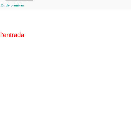
,
2n de primària
l'entrada