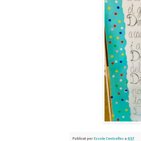
Publicat per
Escola Centcelles
a
4:57